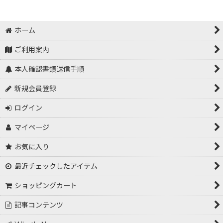
ホーム
ご利用案内
本人確認書類送信手順
新規会員登録
ログイン
マイページ
お気に入り
最近チェックしたアイテム
ショッピングカート
記事コンテンツ