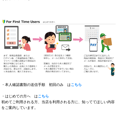
・本人確認書類の送信手順 初回のみ は
こちら
・はじめての方へ は
こちら
初めてご利用される方、当店を利用される方に、知っててほしい内容
をご案内しています。