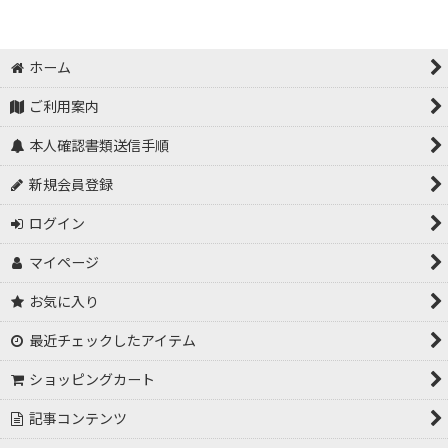
ホーム
ご利用案内
本人確認書類送信手順
新規会員登録
ログイン
マイページ
お気に入り
最近チェックしたアイテム
ショッピングカート
記事コンテンツ