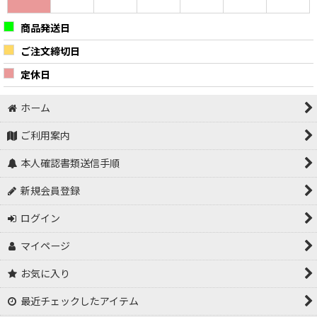
商品発送日
ご注文締切日
定休日
ホーム
ご利用案内
本人確認書類送信手順
新規会員登録
ログイン
マイページ
お気に入り
最近チェックしたアイテム