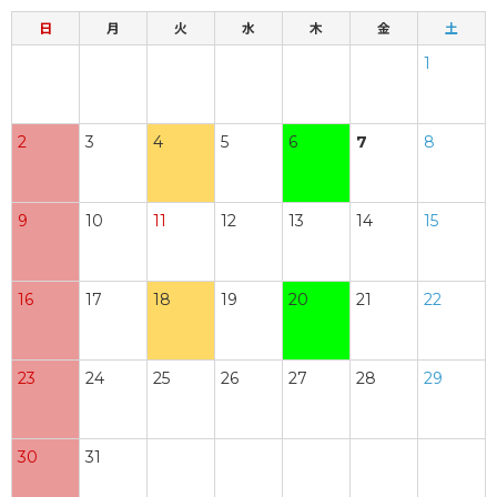
日
月
火
水
木
金
土
1
2
3
4
5
6
7
8
9
10
11
12
13
14
15
16
17
18
19
20
21
22
23
24
25
26
27
28
29
30
31