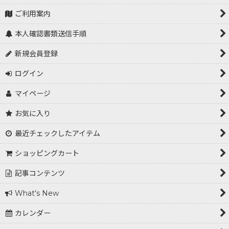
ご利用案内
本人確認書類送信手順
新規会員登録
ログイン
マイページ
お気に入り
最近チェックしたアイテム
ショッピングカート
記事コンテンツ
What's New
カレンダー