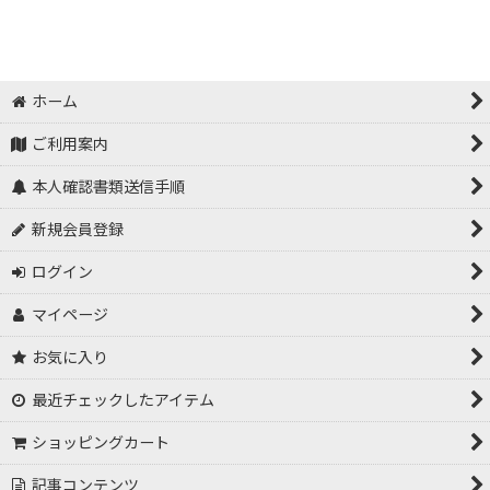
ホーム
ご利用案内
本人確認書類送信手順
新規会員登録
ログイン
マイページ
お気に入り
最近チェックしたアイテム
ショッピングカート
記事コンテンツ