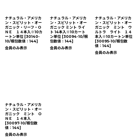
ナチュラル・アメリカ
ナチュラル・アメリカ
ナチュラル・アメリカ
ン・スピリット・オー
ン・スピリット・オー
ン・スピリット・オー
ガニック・リーフ・Ｏ
ガニック ミント ライ
ガニック ミント ウ
ＮＥ １４本入※10カ
ト 14本入※10カート
ルトラ ライト １４
ートン単位
[
30140-
ン単位
[
30094-10/梱
本入※10カートン単位
10/梱包数値：144
]
包数値：144
]
[
30095-10/梱包数
値：144
]
会員のみ表示
会員のみ表示
会員のみ表示
ナチュラル・アメリカ
ン・スピリット・オー
ガニック ミント Ｏ
ＮＥ １４本入
[
30097-10/梱包数
値：144
]
会員のみ表示