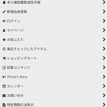
本人確認書類送信手順
新規会員登録
ログイン
マイページ
お気に入り
最近チェックしたアイテム
ショッピングカート
記事コンテンツ
What's New
カレンダー
お問い合せ
特定商取引法表示