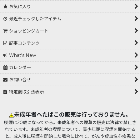
お気に入り
最近チェックしたアイテム
ショッピングカート
記事コンテンツ
What's New
カレンダー
お問い合せ
特定商取引法表示
未成年者へたばこの販売は行っておりません。
喫煙は20歳になってから。未成年者への煙草の販売は法律で禁止さ
れています。未成年者の喫煙について、青少年期に喫煙を開始する
と、成人後に喫煙を開始した場合に比べて、がんや虚血性心疾患な