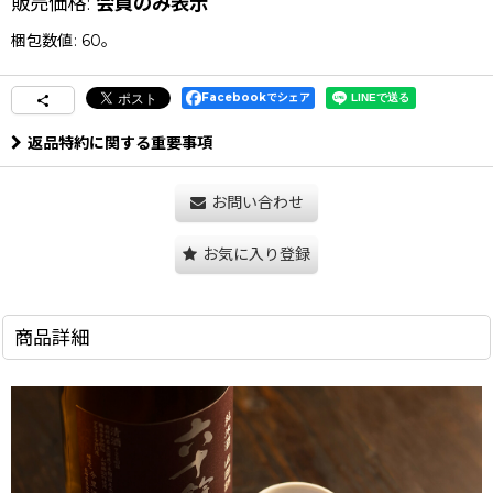
販売価格
:
会員のみ表示
梱包数値
:
60。
Facebookでシェア
返品特約に関する重要事項
お問い合わせ
お気に入り登録
商品詳細