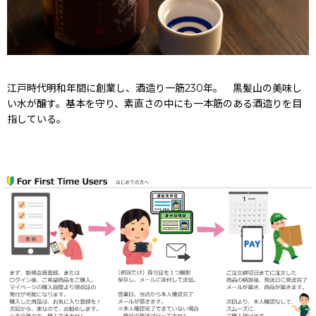
江戸時代明和年間に創業し、酒造り一筋230年。 黒髪山の美味し
い水が醸す。基本を守り、素直さの中にも一本筋のある酒造りを目
指している。