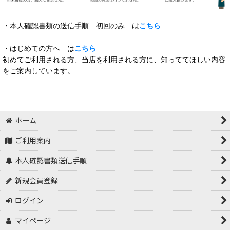
・本人確認書類の送信手順 初回のみ は
こちら
・はじめての方へ は
こちら
初めてご利用される方、当店を利用される方に、知っててほしい内容
をご案内しています。
ホーム
ご利用案内
本人確認書類送信手順
新規会員登録
ログイン
マイページ