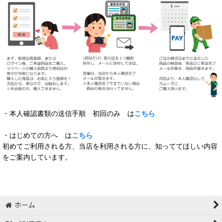
・本人確認書類の送信手順 初回のみ は
こちら
・はじめての方へ は
こちら
初めてご利用される方、当店を利用される方に、知っててほしい内容
をご案内しています。
ホーム