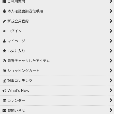
ご利用案内
本人確認書類送信手順
新規会員登録
ログイン
マイページ
お気に入り
最近チェックしたアイテム
ショッピングカート
記事コンテンツ
What's New
カレンダー
お問い合せ