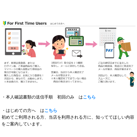
・本人確認書類の送信手順 初回のみ は
こちら
・はじめての方へ は
こちら
初めてご利用される方、当店を利用される方に、知っててほしい内容
をご案内しています。