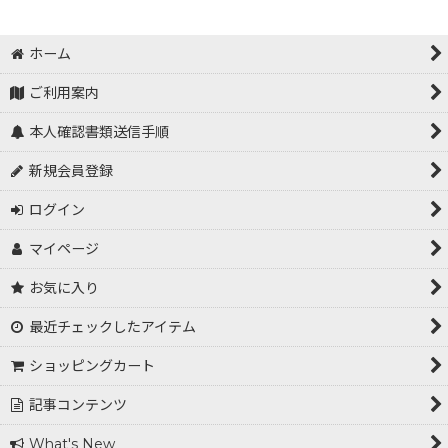
ホーム
ご利用案内
本人確認書類送信手順
新規会員登録
ログイン
マイページ
お気に入り
最近チェックしたアイテム
ショッピングカート
記事コンテンツ
What's New