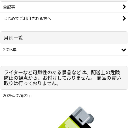
全記事
はじめてご利用される方へ
月別一覧
2025年
ライターなど可燃性のある景品などは、配送上の危険
防止の観点から、お付けしておりません。 商品の買い
取りは行っておりません。
2025
07
22
年
月
日