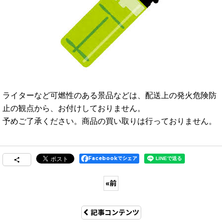
ライターなど可燃性のある景品などは、配送上の発火危険防
止の観点から、お付けしておりません。
予めご了承ください。商品の買い取りは行っておりません。
Facebookでシェア
«
前
記事コンテンツ