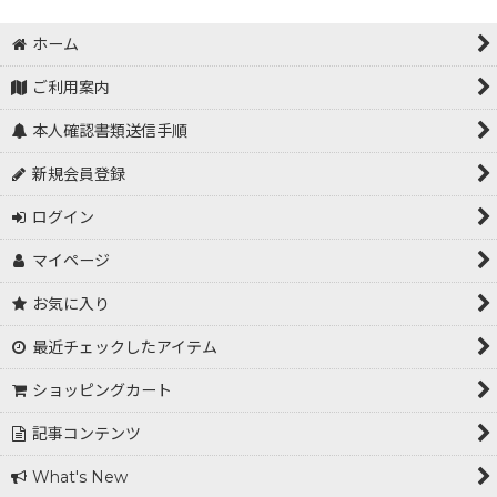
ホーム
ご利用案内
本人確認書類送信手順
新規会員登録
ログイン
マイページ
お気に入り
最近チェックしたアイテム
ショッピングカート
記事コンテンツ
What's New