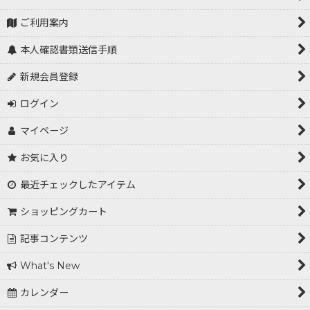
ご利用案内
本人確認書類送信手順
新規会員登録
ログイン
マイページ
お気に入り
最近チェックしたアイテム
ショッピングカート
記事コンテンツ
What's New
カレンダー