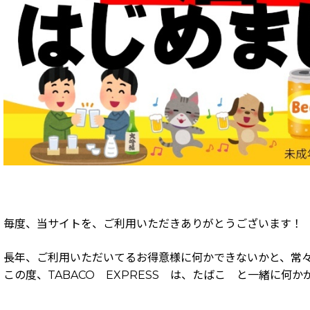
毎度、当サイトを、ご利用いただきありがとうございます！
長年、ご利用いただいてるお得意様に何かできないかと、常
この度、TABACO EXPRESS は、たばこ と一緒に