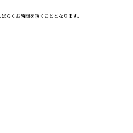
しばらくお時間を頂くこととなります。