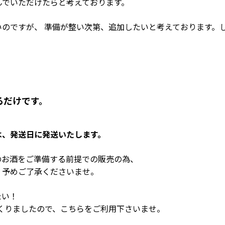
んでいただけたらと考えております。
のですが、 準備が整い次第、追加したいと考えております。
るだけです。
は、発送日に発送いたします。
宅用のお酒をご準備する前提での販売の為、
。
予めご了承くださいませ。
たい！
くりましたので、こちらをご利用下さいませ。