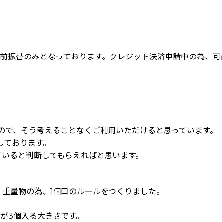
郵便前振替のみとなっております。クレジット決済申請中の為、
ので、そう考えることなくご利用いただけると思っています。
しております。
ていると判断してもらえればと思います。
重量物の為、1個口のルールをつくりました。
スが3個入る大きさです。