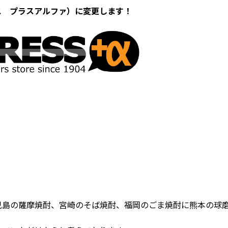
レス プラスアルファ）に変更します！
児島の薩摩焼酎、宮崎のそば焼酎、福岡のごま焼酎に熊本の球